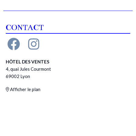
CONTACT
HÔTEL DES VENTES
4, quai Jules Courmont
69002 Lyon
Afficher le plan