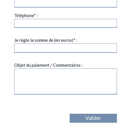
Téléphone* :
Je règle la somme de (en euros)* :
Objet du paiement / Commentaires :