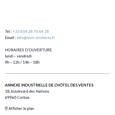
Tél :
+33 (0)4 28 70 64 28
Email :
info@lyon-encheres.fr
HORAIRES D’OUVERTURE
lundi – vendredi
9h – 12h / 14h – 18h
ANNEXE INDUSTRIELLE DE L’HÔTEL DES VENTES
18, boulevard des Nations
69960 Corbas
Afficher le plan