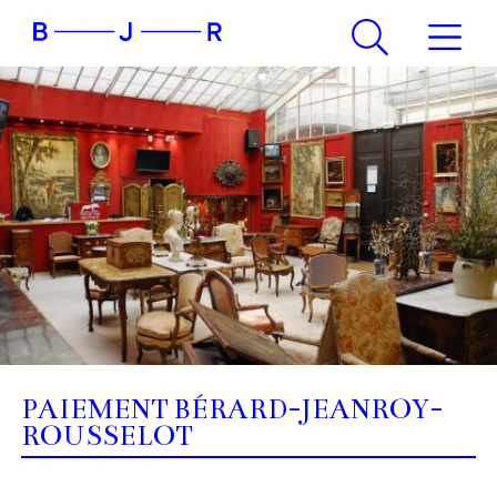
PAIEMENT BÉRARD-JEANROY-
ROUSSELOT