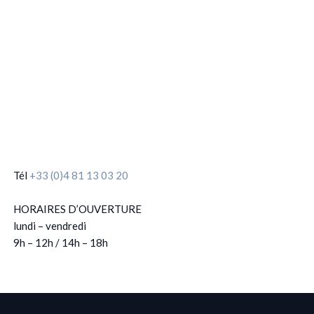
Tél
+33 (0)4 81 13 03 20
HORAIRES D’OUVERTURE
lundi – vendredi
9h – 12h / 14h – 18h