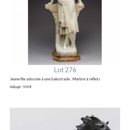
Lot 276
Jeune file adossée à une balustrade . Marbre à reflets
Adjugé : 550 €