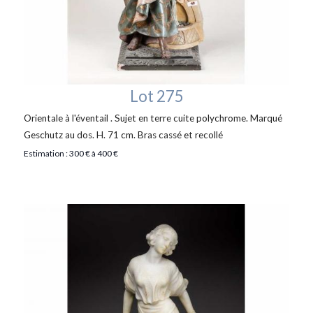
Lot 275
Orientale à l'éventail . Sujet en terre cuite polychrome. Marqué
Geschutz au dos. H. 71 cm. Bras cassé et recollé
Estimation : 300 € à 400 €