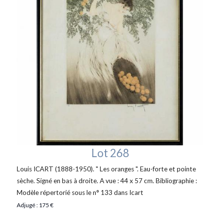
Lot 268
Louis ICART (1888-1950). " Les oranges ". Eau-forte et pointe
sèche. Signé en bas à droite. A vue : 44 x 57 cm. Bibliographie :
Modèle répertorié sous le n° 133 dans Icart
Adjugé : 175 €