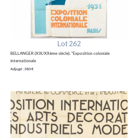
Lot 262
BELLANGER (XIX/XXème siècle). "Exposition coloniale
internationale
Adjugé : 380 €