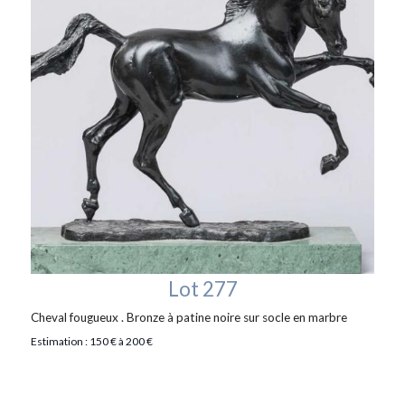
Lot 277
Cheval fougueux . Bronze à patine noire sur socle en marbre
Estimation : 150 € à 200 €