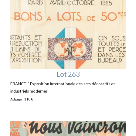
Lot 263
FRANCE. " Exposition internationale des arts décoratifs et
industriels modernes
Adjugé : 110 €