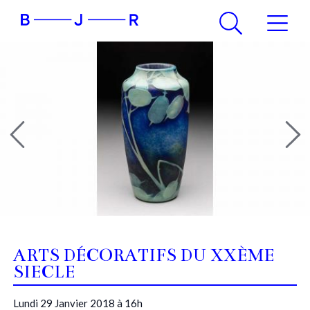
ARTS DÉCORATIFS DU XXÈME
SIECLE
Lundi 29 Janvier 2018 à 16h