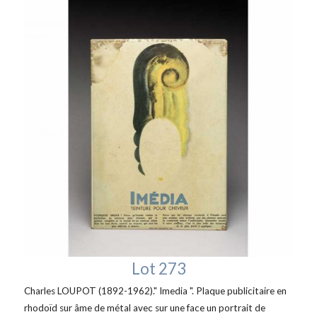
Lot 273
Charles LOUPOT (1892-1962)." Imedia ". Plaque publicitaire en
rhodoïd sur âme de métal avec sur une face un portrait de