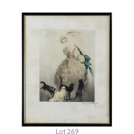
Lot 269