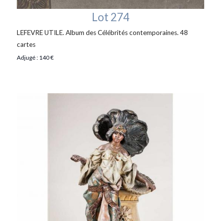
Lot 274
LEFEVRE UTILE. Album des Célébrités contemporaines. 48
cartes
Adjugé : 140 €