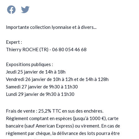
Importante collection lyonnaise et à divers...
Expert :
Thierry ROCHE (TR) - 06 80 054 46 68
Expositions publiques :
Jeudi 25 janvier de 14h à 18h
Vendredi 26 janvier de 10h à 12h et de 14h à 128h
Samedi 27 janvier de 9h30 à 11h30
Lundi 29 janvier de 9h30 à 11h30
Frais de vente : 25,2% TTC en sus des enchères.
Règlement comptant en espèces (jusqu’à 1000 €), carte
bancaire (sauf American Express) ou virement. En cas de
règlement par chèque, la délivrance des lots pourra être