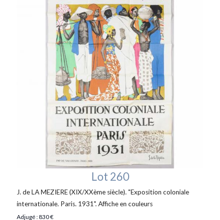
Lot 260
J. de LA MEZIERE (XIX/XXème siècle). "Exposition coloniale
internationale. Paris. 1931". Affiche en couleurs
Adjugé : 830 €