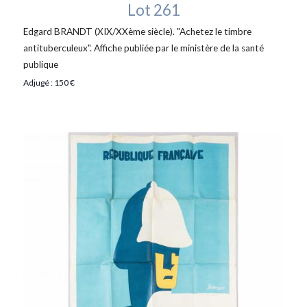
Lot 261
Edgard BRANDT (XIX/XXème siècle). "Achetez le timbre
antituberculeux". Affiche publiée par le ministère de la santé
publique
Adjugé : 150 €