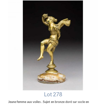
Lot 278
Jeune femme aux voiles . Sujet en bronze doré sur socle en