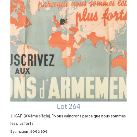
Lot 264
J. KAP (XXème siècle). "Nous vaincrons parce que nous sommes
les plus forts
Estimation : 60 € à 80 €