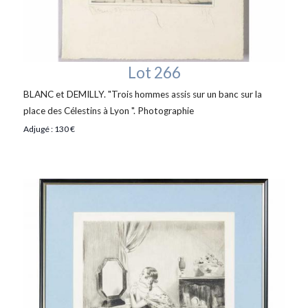
Lot 266
BLANC et DEMILLY. "Trois hommes assis sur un banc sur la
place des Célestins à Lyon ". Photographie
Adjugé : 130 €