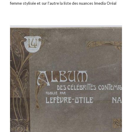
femme stylisée et sur l'autre la liste des nuances Imedia Oréal