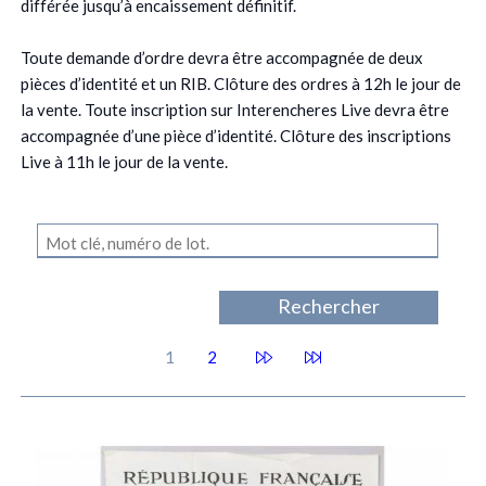
différée jusqu’à encaissement définitif.
Toute demande d’ordre devra être accompagnée de deux
pièces d’identité et un RIB. Clôture des ordres à 12h le jour de
la vente. Toute inscription sur Interencheres Live devra être
accompagnée d’une pièce d’identité. Clôture des inscriptions
Live à 11h le jour de la vente.
1
2