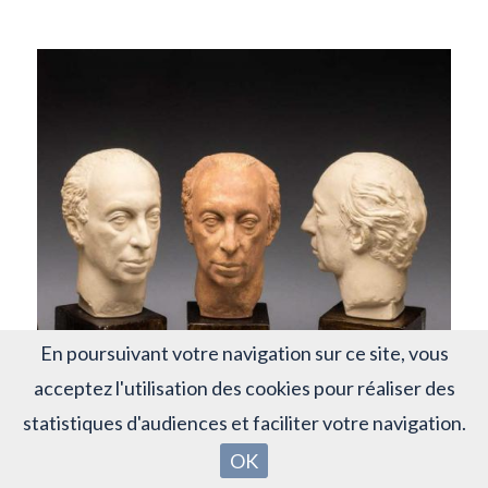
En poursuivant votre navigation sur ce site, vous
acceptez l'utilisation des cookies pour réaliser des
statistiques d'audiences et faciliter votre navigation.
OK
Lot 283