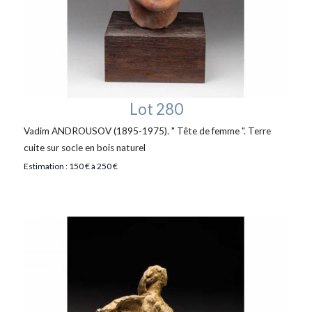
Lot 280
Vadim ANDROUSOV (1895-1975). " Tête de femme ". Terre
cuite sur socle en bois naturel
Estimation : 150 € à 250 €