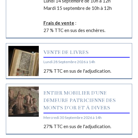
Lundi 14 septembre de 10h à 12h
Mardi 15 septembre de 10h à 12h
Frais de vente
:
27 % TTC en sus des enchères.
VENTE DE LIVRES
Lundi 28 Septembre 2026 à 14h
27% TTC en sus de l'adjudication.
ENTIER MOBILIER D'UNE
DEMEURE PATRICIENNE DES
MONTS D'OR ET À DIVERS
Mercredi 30 Septembre 2026 à 14h
27% TTC en sus de l'adjudication.