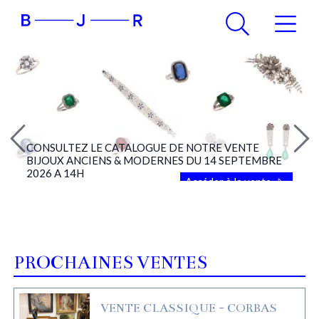
CONSULTEZ LE CATALOGUE DE NOTRE VENTE
BIJOUX ANCIENS & MODERNES DU 14 SEPTEMBRE
2026 A 14H
Accéder à la vente
PROCHAINES VENTES
VENTE CLASSIQUE - CORBAS