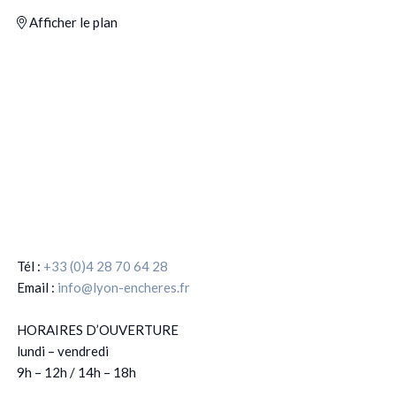
Afficher le plan
Tél :
+33 (0)4 28 70 64 28
Email :
info@lyon-encheres.fr
HORAIRES D’OUVERTURE
lundi – vendredi
9h – 12h / 14h – 18h