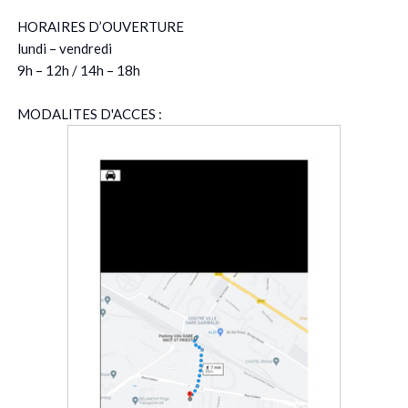
HORAIRES D’OUVERTURE
lundi – vendredi
9h – 12h / 14h – 18h
MODALITES D'ACCES :