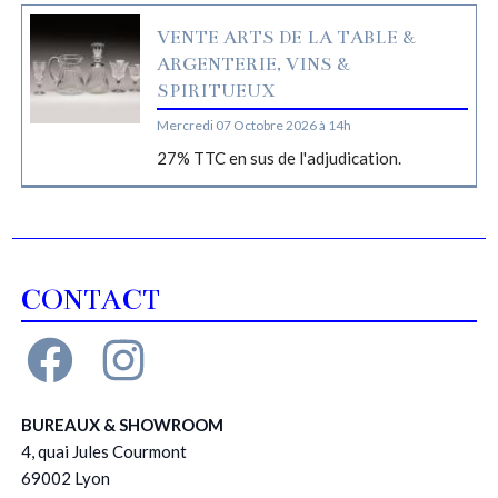
VENTE ARTS DE LA TABLE &
ARGENTERIE, VINS &
SPIRITUEUX
Mercredi 07 Octobre 2026 à 14h
27% TTC en sus de l'adjudication.
CONTACT
BUREAUX & SHOWROOM
4, quai Jules Courmont
69002 Lyon