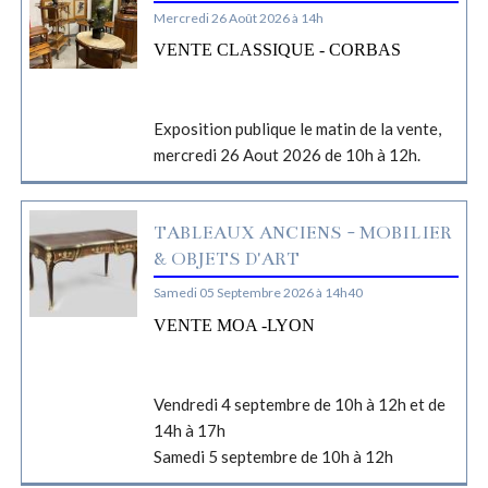
Mercredi 26 Août 2026 à 14h
VENTE CLASSIQUE - CORBAS
Exposition publique le matin de la vente,
mercredi 26 Aout 2026 de 10h à 12h.
TABLEAUX ANCIENS - MOBILIER
& OBJETS D'ART
Samedi 05 Septembre 2026 à 14h40
VENTE MOA -LYON
Vendredi 4 septembre de 10h à 12h et de
14h à 17h
Samedi 5 septembre de 10h à 12h