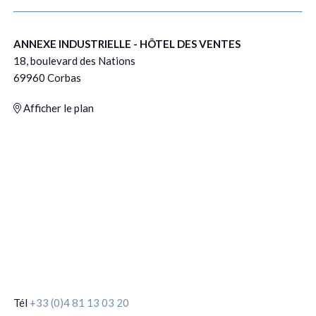
ANNEXE INDUSTRIELLE - HÔTEL DES VENTES
18, boulevard des Nations
69960 Corbas
Afficher le plan
Tél
+33 (0)4 81 13 03 20