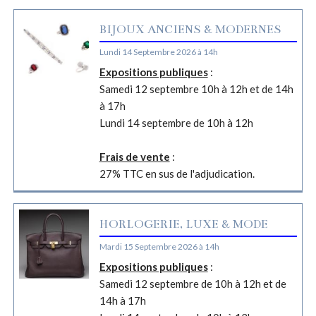
BIJOUX ANCIENS & MODERNES
Lundi 14 Septembre 2026 à 14h
Expositions publiques
:
Samedi 12 septembre 10h à 12h et de 14h
à 17h
Lundi 14 septembre de 10h à 12h
Frais de vente
:
27% TTC en sus de l'adjudication.
HORLOGERIE, LUXE & MODE
Mardi 15 Septembre 2026 à 14h
Expositions publiques
:
Samedi 12 septembre de 10h à 12h et de
14h à 17h