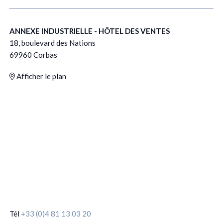
ANNEXE INDUSTRIELLE - HÔTEL DES VENTES
18, boulevard des Nations
69960 Corbas
Afficher le plan
Tél
+33 (0)4 81 13 03 20