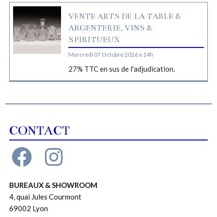
VENTE ARTS DE LA TABLE &
ARGENTERIE, VINS &
SPIRITUEUX
Mercredi 07 Octobre 2026 à 14h
27% TTC en sus de l'adjudication.
CONTACT
BUREAUX & SHOWROOM
4, quai Jules Courmont
69002 Lyon