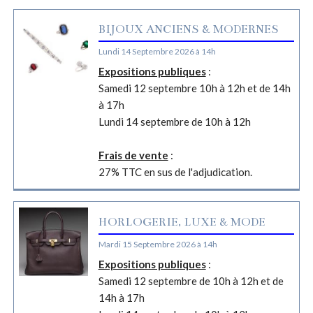
BIJOUX ANCIENS & MODERNES
Lundi 14 Septembre 2026 à 14h
Expositions publiques
:
Samedi 12 septembre 10h à 12h et de 14h
à 17h
Lundi 14 septembre de 10h à 12h
Frais de vente
:
27% TTC en sus de l'adjudication.
HORLOGERIE, LUXE & MODE
Mardi 15 Septembre 2026 à 14h
Expositions publiques
:
Samedi 12 septembre de 10h à 12h et de
14h à 17h