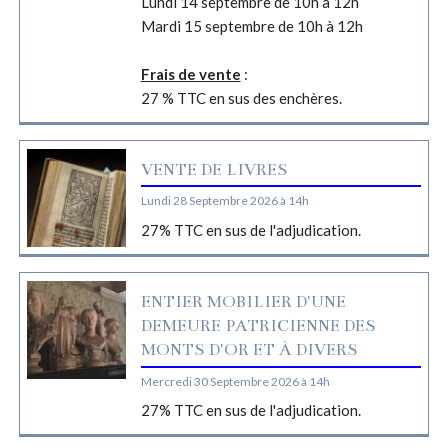
Lundi 14 septembre de 10h à 12h
Mardi 15 septembre de 10h à 12h
Frais de vente
:
27 % TTC en sus des enchères.
VENTE DE LIVRES
Lundi 28 Septembre 2026 à 14h
27% TTC en sus de l'adjudication.
ENTIER MOBILIER D'UNE
DEMEURE PATRICIENNE DES
MONTS D'OR ET À DIVERS
Mercredi 30 Septembre 2026 à 14h
27% TTC en sus de l'adjudication.