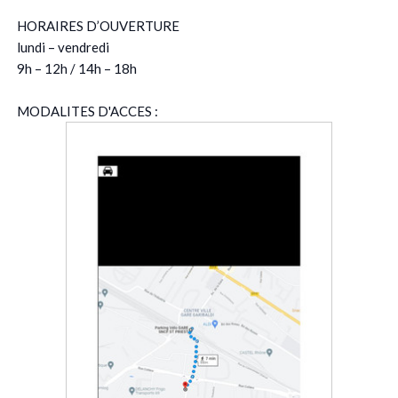
HORAIRES D’OUVERTURE
lundi – vendredi
9h – 12h / 14h – 18h
MODALITES D'ACCES :