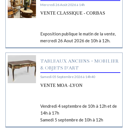
Mercredi 26 Août 2026 à 14h
VENTE CLASSIQUE - CORBAS
Exposition publique le matin de la vente,
mercredi 26 Aout 2026 de 10h à 12h.
TABLEAUX ANCIENS - MOBILIER
& OBJETS D'ART
Samedi 05 Septembre 2026 à 14h40
VENTE MOA -LYON
Vendredi 4 septembre de 10h à 12h et de
14h à 17h
Samedi 5 septembre de 10h à 12h