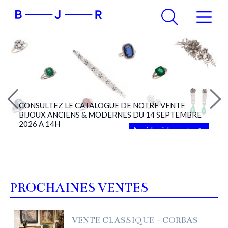
CONSULTEZ LE CATALOGUE DE NOTRE VENTE
BIJOUX ANCIENS & MODERNES DU 14 SEPTEMBRE
2026 A 14H
Accéder à la vente
PROCHAINES VENTES
VENTE CLASSIQUE - CORBAS