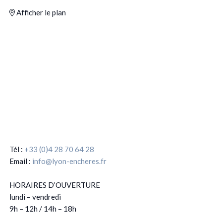
Afficher le plan
Tél :
+33 (0)4 28 70 64 28
Email :
info@lyon-encheres.fr
HORAIRES D’OUVERTURE
lundi – vendredi
9h – 12h / 14h – 18h