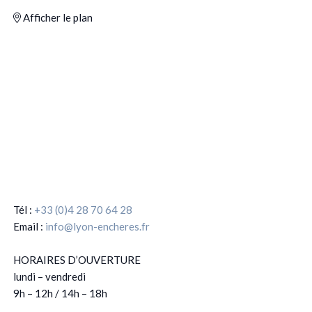
Afficher le plan
Tél :
+33 (0)4 28 70 64 28
Email :
info@lyon-encheres.fr
HORAIRES D’OUVERTURE
lundi – vendredi
9h – 12h / 14h – 18h