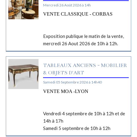
Mercredi 26 Août 2026 à 14h
VENTE CLASSIQUE - CORBAS
Exposition publique le matin de la vente,
mercredi 26 Aout 2026 de 10h à 12h.
TABLEAUX ANCIENS - MOBILIER
& OBJETS D'ART
Samedi 05 Septembre 2026 à 14h40
VENTE MOA -LYON
Vendredi 4 septembre de 10h à 12h et de
14h à 17h
Samedi 5 septembre de 10h à 12h