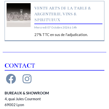
VENTE ARTS DE LA TABLE &
ARGENTERIE, VINS &
SPIRITUEUX
Mercredi 07 Octobre 2026 à 14h
27% TTC en sus de l'adjudication.
CONTACT
BUREAUX & SHOWROOM
4, quai Jules Courmont
69002 Lyon