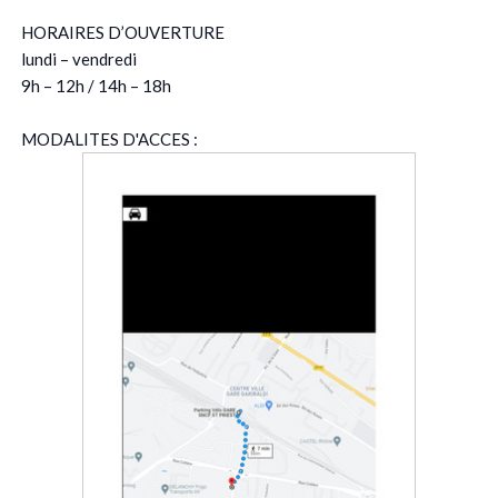
HORAIRES D’OUVERTURE
lundi – vendredi
9h – 12h / 14h – 18h
MODALITES D'ACCES :