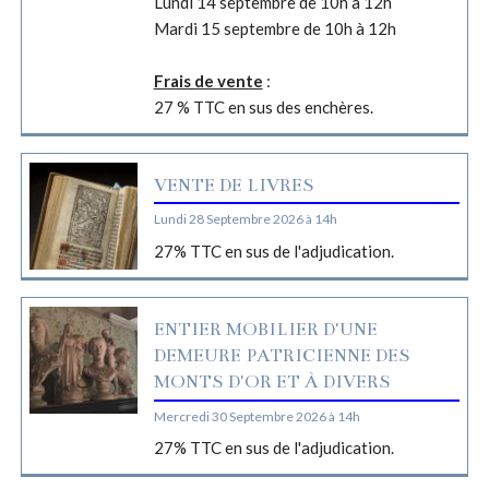
Lundi 14 septembre de 10h à 12h
Mardi 15 septembre de 10h à 12h
Frais de vente
:
27 % TTC en sus des enchères.
VENTE DE LIVRES
Lundi 28 Septembre 2026 à 14h
27% TTC en sus de l'adjudication.
ENTIER MOBILIER D'UNE
DEMEURE PATRICIENNE DES
MONTS D'OR ET À DIVERS
Mercredi 30 Septembre 2026 à 14h
27% TTC en sus de l'adjudication.