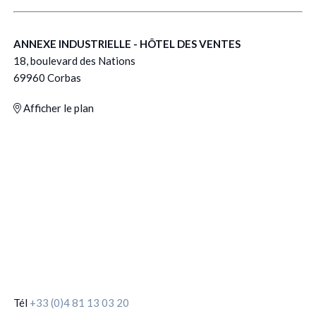
ANNEXE INDUSTRIELLE - HÔTEL DES VENTES
18, boulevard des Nations
69960 Corbas
Afficher le plan
Tél
+33 (0)4 81 13 03 20