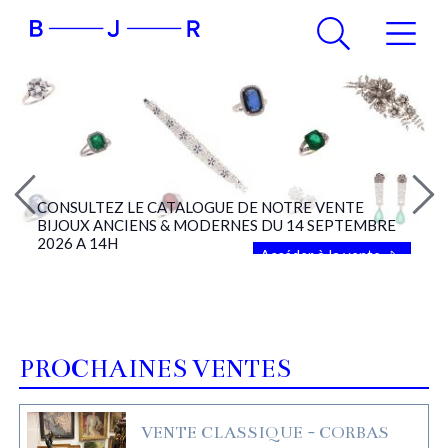
CONSULTEZ LE CATALOGUE DE NOTRE VENTE
BIJOUX ANCIENS & MODERNES DU 14 SEPTEMBRE
2026 A 14H
Accéder à la vente
PROCHAINES VENTES
VENTE CLASSIQUE - CORBAS