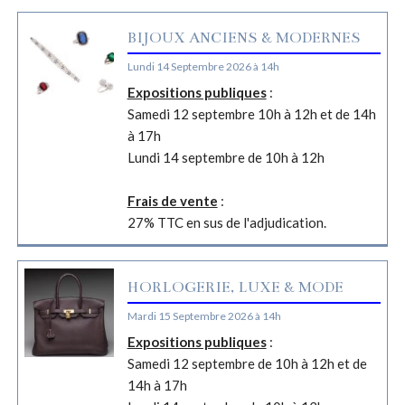
BIJOUX ANCIENS & MODERNES
Lundi 14 Septembre 2026 à 14h
Expositions publiques
:
Samedi 12 septembre 10h à 12h et de 14h
à 17h
Lundi 14 septembre de 10h à 12h
Frais de vente
:
27% TTC en sus de l'adjudication.
HORLOGERIE, LUXE & MODE
Mardi 15 Septembre 2026 à 14h
Expositions publiques
:
Samedi 12 septembre de 10h à 12h et de
14h à 17h