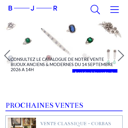
CONSULTEZ LE CATALOGUE DE NOTRE VENTE
BIJOUX ANCIENS & MODERNES DU 14 SEPTEMBRE
2026 A 14H
Accéder à la vente
PROCHAINES VENTES
VENTE CLASSIQUE - CORBAS