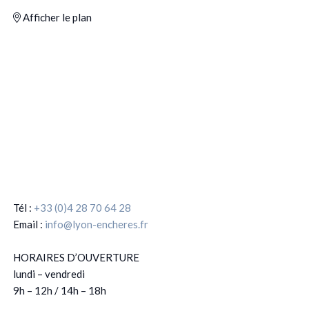
Afficher le plan
Tél :
+33 (0)4 28 70 64 28
Email :
info@lyon-encheres.fr
HORAIRES D’OUVERTURE
lundi – vendredi
9h – 12h / 14h – 18h