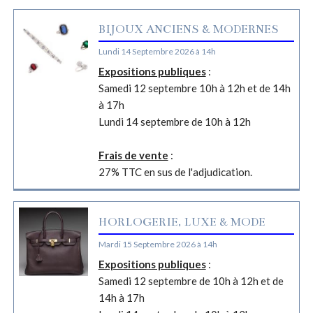
BIJOUX ANCIENS & MODERNES
Lundi 14 Septembre 2026 à 14h
Expositions publiques
:
Samedi 12 septembre 10h à 12h et de 14h
à 17h
Lundi 14 septembre de 10h à 12h
Frais de vente
:
27% TTC en sus de l'adjudication.
HORLOGERIE, LUXE & MODE
Mardi 15 Septembre 2026 à 14h
Expositions publiques
:
Samedi 12 septembre de 10h à 12h et de
14h à 17h