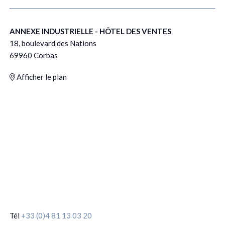
ANNEXE INDUSTRIELLE - HÔTEL DES VENTES
18, boulevard des Nations
69960 Corbas
Afficher le plan
Tél
+33 (0)4 81 13 03 20