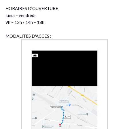
HORAIRES D’OUVERTURE
lundi – vendredi
9h – 12h / 14h – 18h
MODALITES D'ACCES :