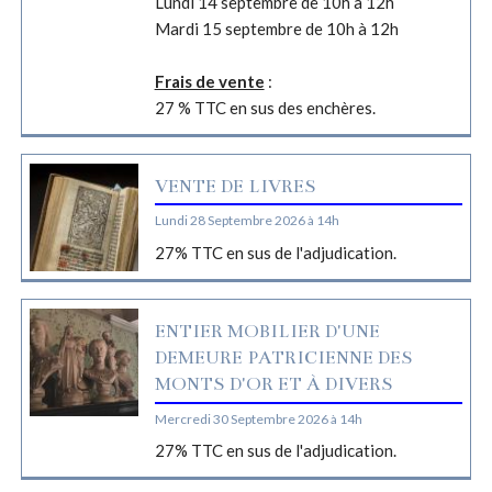
Lundi 14 septembre de 10h à 12h
Mardi 15 septembre de 10h à 12h
Frais de vente
:
27 % TTC en sus des enchères.
VENTE DE LIVRES
Lundi 28 Septembre 2026 à 14h
27% TTC en sus de l'adjudication.
ENTIER MOBILIER D'UNE
DEMEURE PATRICIENNE DES
MONTS D'OR ET À DIVERS
Mercredi 30 Septembre 2026 à 14h
27% TTC en sus de l'adjudication.