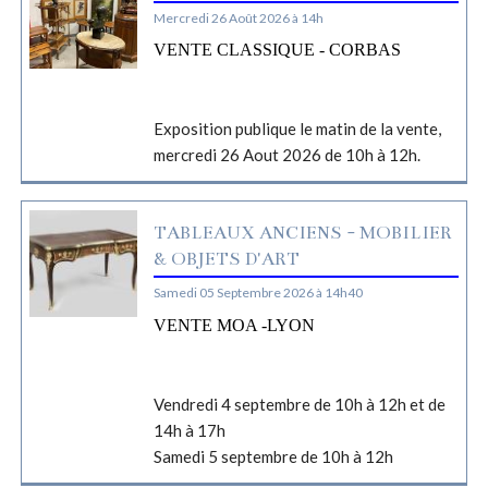
Mercredi 26 Août 2026 à 14h
VENTE CLASSIQUE - CORBAS
Exposition publique le matin de la vente,
mercredi 26 Aout 2026 de 10h à 12h.
TABLEAUX ANCIENS - MOBILIER
& OBJETS D'ART
Samedi 05 Septembre 2026 à 14h40
VENTE MOA -LYON
Vendredi 4 septembre de 10h à 12h et de
14h à 17h
Samedi 5 septembre de 10h à 12h