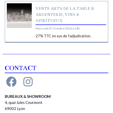
VENTE ARTS DE LA TABLE &
ARGENTERIE, VINS &
SPIRITUEUX
Mercredi 07 Octobre 2026 à 14h
27% TTC en sus de l'adjudication.
CONTACT
BUREAUX & SHOWROOM
4, quai Jules Courmont
69002 Lyon