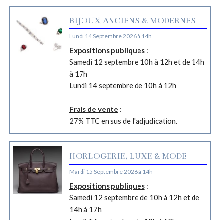
BIJOUX ANCIENS & MODERNES
Lundi 14 Septembre 2026 à 14h
Expositions publiques
:
Samedi 12 septembre 10h à 12h et de 14h
à 17h
Lundi 14 septembre de 10h à 12h
Frais de vente
:
27% TTC en sus de l'adjudication.
HORLOGERIE, LUXE & MODE
Mardi 15 Septembre 2026 à 14h
Expositions publiques
:
Samedi 12 septembre de 10h à 12h et de
14h à 17h