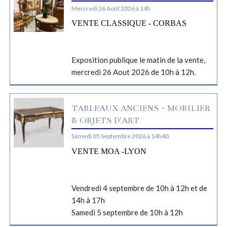
Mercredi 26 Août 2026 à 14h
VENTE CLASSIQUE - CORBAS
Exposition publique le matin de la vente,
mercredi 26 Aout 2026 de 10h à 12h.
TABLEAUX ANCIENS - MOBILIER
& OBJETS D'ART
Samedi 05 Septembre 2026 à 14h40
VENTE MOA -LYON
Vendredi 4 septembre de 10h à 12h et de
14h à 17h
Samedi 5 septembre de 10h à 12h