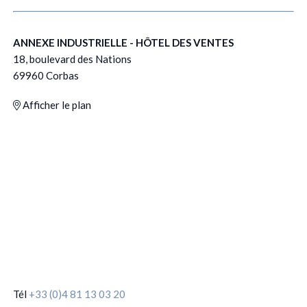
ANNEXE INDUSTRIELLE - HÔTEL DES VENTES
18, boulevard des Nations
69960 Corbas
Afficher le plan
Tél
+33 (0)4 81 13 03 20