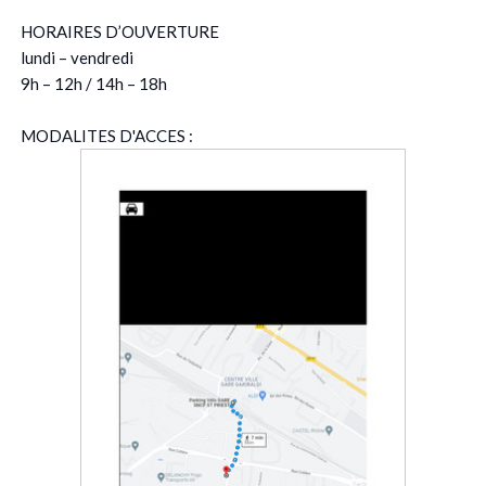
HORAIRES D’OUVERTURE
lundi – vendredi
9h – 12h / 14h – 18h
MODALITES D'ACCES :