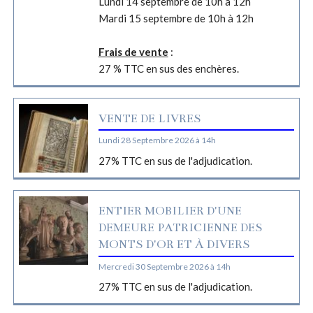
Lundi 14 septembre de 10h à 12h
Mardi 15 septembre de 10h à 12h
Frais de vente
:
27 % TTC en sus des enchères.
VENTE DE LIVRES
Lundi 28 Septembre 2026 à 14h
27% TTC en sus de l'adjudication.
ENTIER MOBILIER D'UNE
DEMEURE PATRICIENNE DES
MONTS D'OR ET À DIVERS
Mercredi 30 Septembre 2026 à 14h
27% TTC en sus de l'adjudication.