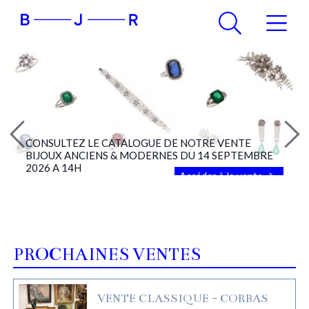
CONSULTEZ LE CATALOGUE DE NOTRE VENTE
BIJOUX ANCIENS & MODERNES DU 14 SEPTEMBRE
2026 A 14H
Accéder à la vente
PROCHAINES VENTES
VENTE CLASSIQUE - CORBAS