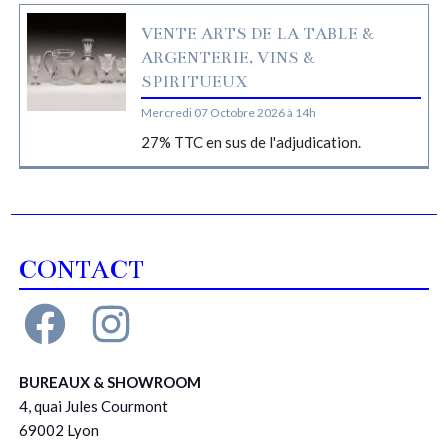
VENTE ARTS DE LA TABLE &
ARGENTERIE, VINS &
SPIRITUEUX
Mercredi 07 Octobre 2026 à 14h
27% TTC en sus de l'adjudication.
CONTACT
BUREAUX & SHOWROOM
4, quai Jules Courmont
69002 Lyon