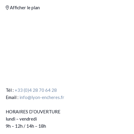
Afficher le plan
Tél :
+33 (0)4 28 70 64 28
Email :
info@lyon-encheres.fr
HORAIRES D’OUVERTURE
lundi – vendredi
9h – 12h / 14h – 18h