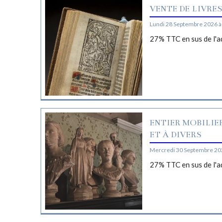
VENTE DE LIVRE
Lundi 28 Septembre 2026 à
27% TTC en sus de l'a
ENTIER MOBILIE
ET À DIVERS
Mercredi 30 Septembre 20
27% TTC en sus de l'a