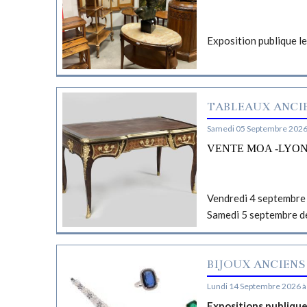
Exposition publique l
TABLEAUX ANCIE
Samedi 05 Septembre 2026
VENTE MOA -LYO
Vendredi 4 septembre 
Samedi 5 septembre d
BIJOUX ANCIENS
Lundi 14 Septembre 2026 à
Expositions publiqu