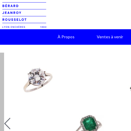
À Propos
Ventes à venir