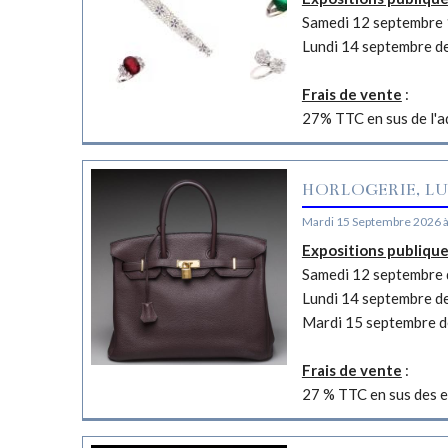
Samedi 12 septembre 
Lundi 14 septembre d
Frais de vente
:
27% TTC en sus de l'a
HORLOGERIE, LU
Mardi 15 Septembre 2026 
Expositions publiqu
Samedi 12 septembre d
Lundi 14 septembre d
Mardi 15 septembre d
Frais de vente
:
27 % TTC en sus des e