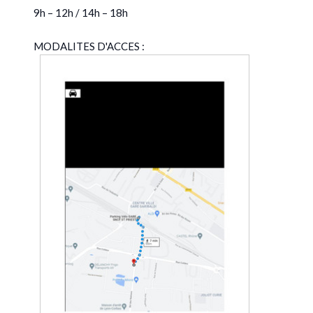
9h – 12h / 14h – 18h
MODALITES D'ACCES :