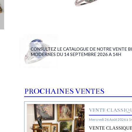
CONSULTEZ LE CATALOGUE DE NOTRE VENTE BIJ
MODERNES DU 14 SEPTEMBRE 2026 A 14H
PROCHAINES VENTES
VENTE CLASSIQU
Mercredi 26 Août 2026 à 1
VENTE CLASSIQUE