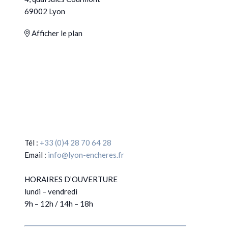
69002 Lyon
Afficher le plan
Tél :
+33 (0)4 28 70 64 28
Email :
info@lyon-encheres.fr
HORAIRES D’OUVERTURE
lundi – vendredi
9h – 12h / 14h – 18h