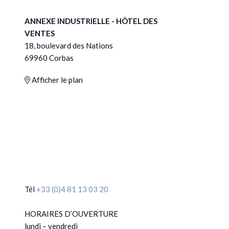
ANNEXE INDUSTRIELLE - HÔTEL DES
VENTES
18, boulevard des Nations
69960 Corbas
Afficher le plan
Tél
+33 (0)4 81 13 03 20
HORAIRES D’OUVERTURE
lundi – vendredi