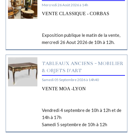
Mercredi 26 Août 2026 à 14h
VENTE CLASSIQUE - CORBAS
Exposition publique le matin de la vente,
mercredi 26 Aout 2026 de 10h à 12h.
TABLEAUX ANCIENS - MOBILIER
& OBJETS D'ART
Samedi 05 Septembre 2026 à 14h40
VENTE MOA -LYON
Vendredi 4 septembre de 10h à 12h et de
14h à 17h
Samedi 5 septembre de 10h à 12h