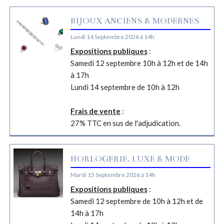
BIJOUX ANCIENS & MODERNES
Lundi 14 Septembre 2026 à 14h
Expositions publiques
:
Samedi 12 septembre 10h à 12h et de 14h
à 17h
Lundi 14 septembre de 10h à 12h
Frais de vente
:
27% TTC en sus de l'adjudication.
HORLOGERIE, LUXE & MODE
Mardi 15 Septembre 2026 à 14h
Expositions publiques
:
Samedi 12 septembre de 10h à 12h et de
14h à 17h