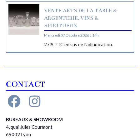
VENTE ARTS DE LA TABLE &
ARGENTERIE, VINS &
SPIRITUEUX
Mercredi 07 Octobre 2026 à 14h
27% TTC en sus de l'adjudication.
CONTACT
BUREAUX & SHOWROOM
4, quai Jules Courmont
69002 Lyon