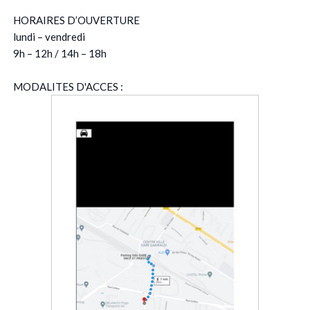
HORAIRES D’OUVERTURE
lundi – vendredi
9h – 12h / 14h – 18h
MODALITES D'ACCES :