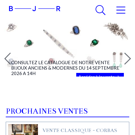
CONSULTEZ LE CATALOGUE DE NOTRE VENTE
BIJOUX ANCIENS & MODERNES DU 14 SEPTEMBRE
2026 A 14H
Accéder à la vente
PROCHAINES VENTES
VENTE CLASSIQUE - CORBAS