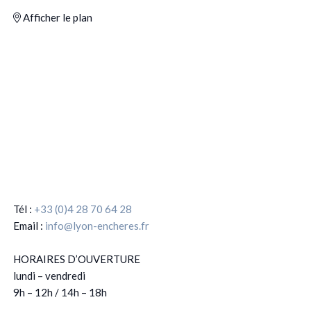
Afficher le plan
Tél :
+33 (0)4 28 70 64 28
Email :
info@lyon-encheres.fr
HORAIRES D’OUVERTURE
lundi – vendredi
9h – 12h / 14h – 18h