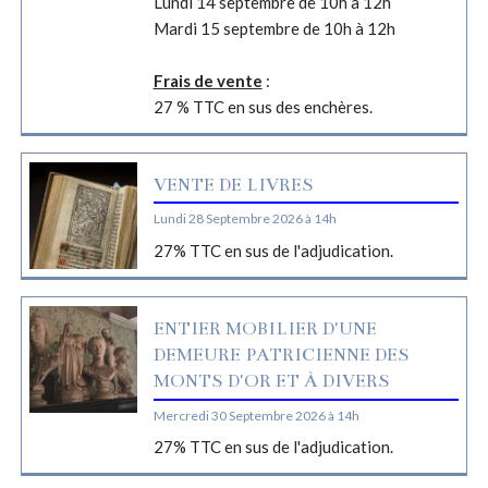
Lundi 14 septembre de 10h à 12h
Mardi 15 septembre de 10h à 12h
Frais de vente
:
27 % TTC en sus des enchères.
VENTE DE LIVRES
Lundi 28 Septembre 2026 à 14h
27% TTC en sus de l'adjudication.
ENTIER MOBILIER D'UNE
DEMEURE PATRICIENNE DES
MONTS D'OR ET À DIVERS
Mercredi 30 Septembre 2026 à 14h
27% TTC en sus de l'adjudication.