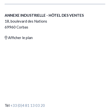
ANNEXE INDUSTRIELLE - HÔTEL DES VENTES
18, boulevard des Nations
69960 Corbas
Afficher le plan
Tél
+33 (0)4 81 13 03 20