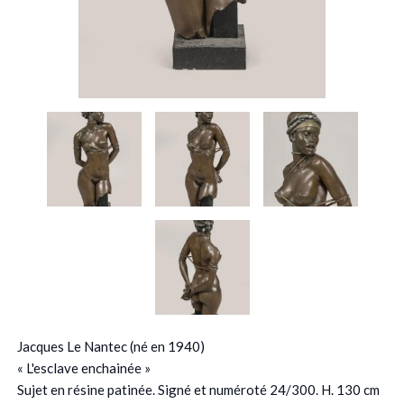
Jacques Le Nantec (né en 1940)
« L'esclave enchainée »
Sujet en résine patinée. Signé et numéroté 24/300. H. 130 cm