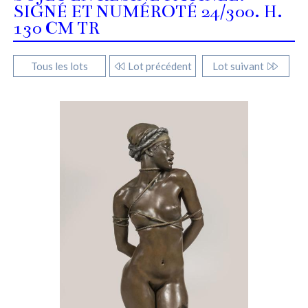
SIGNÉ ET NUMÉROTÉ 24/300. H.
130 CM TR
Tous les lots
Lot précédent
Lot suivant