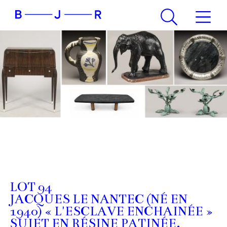
LOT 94
JACQUES LE NANTEC (NÉ EN
1940) « L'ESCLAVE ENCHAINÉE »
SUJET EN RÉSINE PATINÉE.