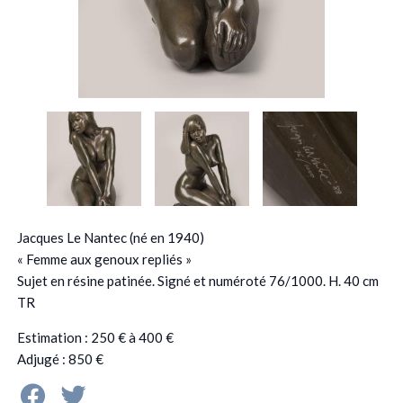
Jacques Le Nantec (né en 1940)
« Femme aux genoux repliés »
Sujet en résine patinée. Signé et numéroté 76/1000. H. 40 cm
TR
Estimation : 250 € à 400 €
Adjugé : 850 €