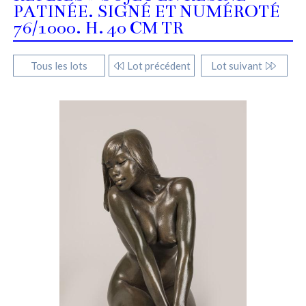
PATINÉE. SIGNÉ ET NUMÉROTÉ
76/1000. H. 40 CM TR
Tous les lots
Lot précédent
Lot suivant