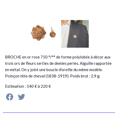
BROCHE en or rose 750 °/°° de forme polylobée à décor aux
trois ors de fleurs serties de demies perles. Aiguille rapportée
en métal. On y joint une boucle d'oreille du même modèle.
Poinçon tête de cheval (1838-1919). Poids brut : 2,9 g.
Estimation : 140 € à 220 €