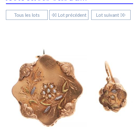
Tous les lots
Lot précédent
Lot suivant