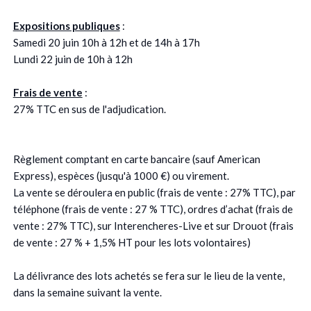
Expositions publiques
:
Samedi 20 juin 10h à 12h et de 14h à 17h
Lundi 22 juin de 10h à 12h
Frais de vente
:
27% TTC en sus de l'adjudication.
Règlement comptant en carte bancaire (sauf American
Express), espèces (jusqu'à 1000 €) ou virement.
La vente se déroulera en public (frais de vente : 27% TTC), par
téléphone (frais de vente : 27 % TTC), ordres d’achat (frais de
vente : 27% TTC), sur Interencheres-Live et sur Drouot (frais
de vente : 27 % + 1,5% HT pour les lots volontaires)
La délivrance des lots achetés se fera sur le lieu de la vente,
dans la semaine suivant la vente.