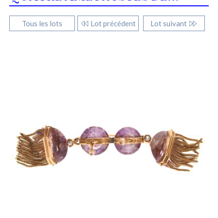
Tous les lots
Lot précédent
Lot suivant