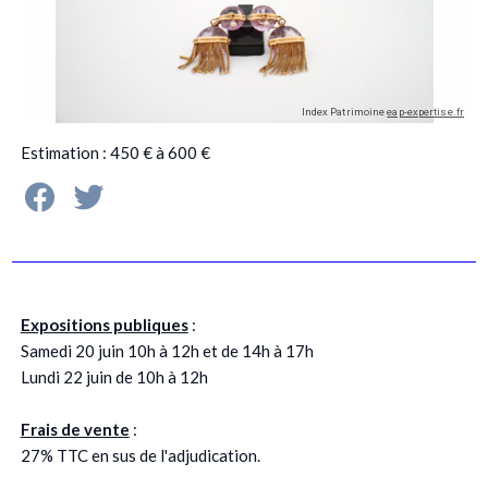
Estimation : 450 € à 600 €
Expositions publiques
:
Samedi 20 juin 10h à 12h et de 14h à 17h
Lundi 22 juin de 10h à 12h
Frais de vente
:
27% TTC en sus de l'adjudication.