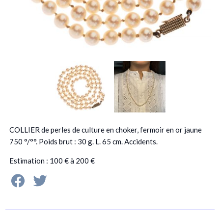
COLLIER de perles de culture en choker, fermoir en or jaune
750 °/°°. Poids brut : 30 g. L. 65 cm. Accidents.
Estimation : 100 € à 200 €