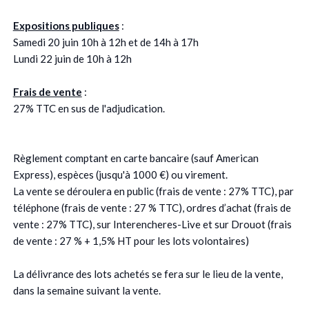
Expositions publiques
:
Samedi 20 juin 10h à 12h et de 14h à 17h
Lundi 22 juin de 10h à 12h
Frais de vente
:
27% TTC en sus de l'adjudication.
Règlement comptant en carte bancaire (sauf American
Express), espèces (jusqu'à 1000 €) ou virement.
La vente se déroulera en public (frais de vente : 27% TTC), par
téléphone (frais de vente : 27 % TTC), ordres d’achat (frais de
vente : 27% TTC), sur Interencheres-Live et sur Drouot (frais
de vente : 27 % + 1,5% HT pour les lots volontaires)
La délivrance des lots achetés se fera sur le lieu de la vente,
dans la semaine suivant la vente.