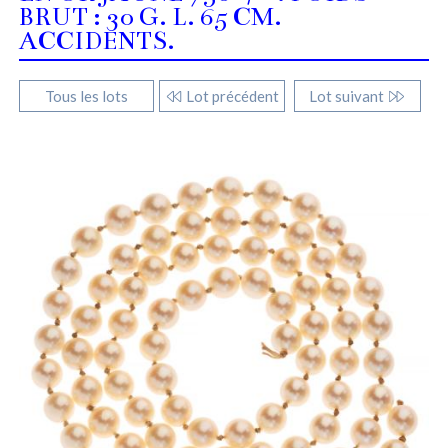
BRUT : 30 G. L. 65 CM.
ACCIDENTS.
Tous les lots
Lot précédent
Lot suivant