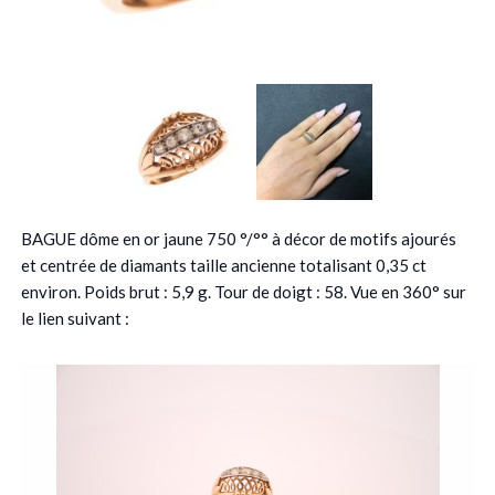
BAGUE dôme en or jaune 750 °/°° à décor de motifs ajourés
et centrée de diamants taille ancienne totalisant 0,35 ct
environ. Poids brut : 5,9 g. Tour de doigt : 58. Vue en 360° sur
le lien suivant :