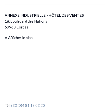
ANNEXE INDUSTRIELLE - HÔTEL DES VENTES
18, boulevard des Nations
69960 Corbas
Afficher le plan
Tél
+33 (0)4 81 13 03 20