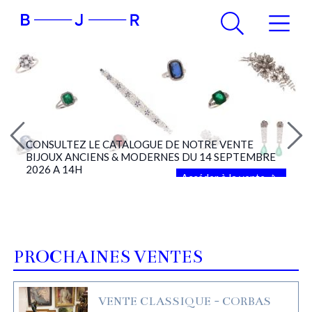
CONSULTEZ LE CATALOGUE DE NOTRE VENTE
BIJOUX ANCIENS & MODERNES DU 14 SEPTEMBRE
2026 A 14H
Accéder à la vente
PROCHAINES VENTES
VENTE CLASSIQUE - CORBAS