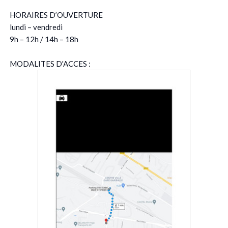
HORAIRES D’OUVERTURE
lundi – vendredi
9h – 12h / 14h – 18h
MODALITES D'ACCES :