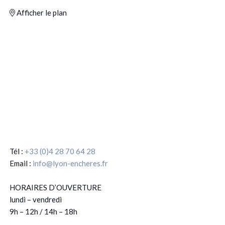
Afficher le plan
Tél :
+33 (0)4 28 70 64 28
Email :
info@lyon-encheres.fr
HORAIRES D’OUVERTURE
lundi – vendredi
9h – 12h / 14h – 18h