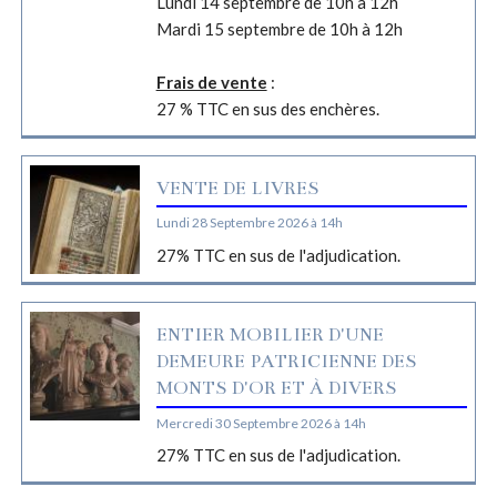
Lundi 14 septembre de 10h à 12h
Mardi 15 septembre de 10h à 12h
Frais de vente
:
27 % TTC en sus des enchères.
VENTE DE LIVRES
Lundi 28 Septembre 2026 à 14h
27% TTC en sus de l'adjudication.
ENTIER MOBILIER D'UNE
DEMEURE PATRICIENNE DES
MONTS D'OR ET À DIVERS
Mercredi 30 Septembre 2026 à 14h
27% TTC en sus de l'adjudication.