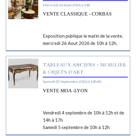
Mercredi 26 Août 2026 à 14h
VENTE CLASSIQUE - CORBAS
Exposition publique le matin de la vente,
mercredi 26 Aout 2026 de 10h à 12h.
TABLEAUX ANCIENS - MOBILIER
& OBJETS D'ART
Samedi 05 Septembre 2026 à 14h40
VENTE MOA -LYON
Vendredi 4 septembre de 10h à 12h et de
14h à 17h
Samedi 5 septembre de 10h à 12h