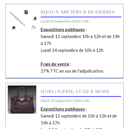
BIJOUX ANCIENS & MODERNES
Lundi 14 Septembre 2026 à 14h
Expositions publiques
:
Samedi 12 septembre 10h à 12h et de 14h
à 17h
Lundi 14 septembre de 10h à 12h
Frais de vente
:
27% TTC en sus de l'adjudication.
HORLOGERIE, LUXE & MODE
Mardi 15 Septembre 2026 à 14h
Expositions publiques
:
Samedi 12 septembre de 10h à 12h et de
14h à 17h