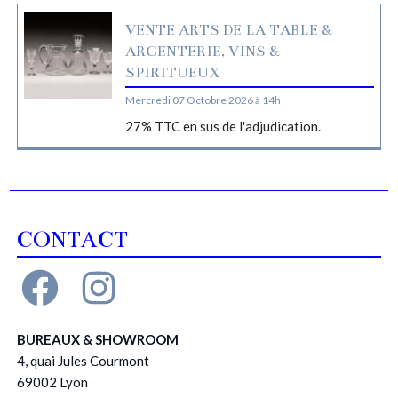
VENTE ARTS DE LA TABLE &
ARGENTERIE, VINS &
SPIRITUEUX
Mercredi 07 Octobre 2026 à 14h
27% TTC en sus de l'adjudication.
CONTACT
BUREAUX & SHOWROOM
4, quai Jules Courmont
69002 Lyon