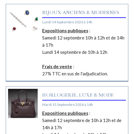
BIJOUX ANCIENS & MODERNES
Lundi 14 Septembre 2026 à 14h
Expositions publiques
:
Samedi 12 septembre 10h à 12h et de 14h
à 17h
Lundi 14 septembre de 10h à 12h
Frais de vente
:
27% TTC en sus de l'adjudication.
HORLOGERIE, LUXE & MODE
Mardi 15 Septembre 2026 à 14h
Expositions publiques
:
Samedi 12 septembre de 10h à 12h et de
14h à 17h