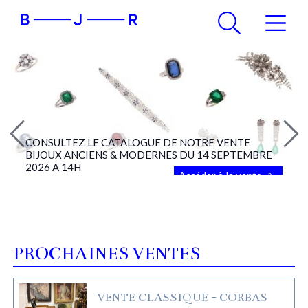
CONSULTEZ LE CATALOGUE DE NOTRE VENTE
BIJOUX ANCIENS & MODERNES DU 14 SEPTEMBRE
2026 A 14H
Accéder à la vente
PROCHAINES VENTES
VENTE CLASSIQUE - CORBAS