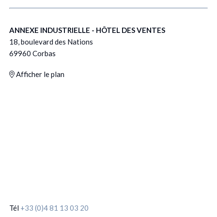
ANNEXE INDUSTRIELLE - HÔTEL DES VENTES
18, boulevard des Nations
69960 Corbas
Afficher le plan
Tél
+33 (0)4 81 13 03 20