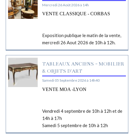
Mercredi 26 Août 2026 à 14h
VENTE CLASSIQUE - CORBAS
Exposition publique le matin de la vente,
mercredi 26 Aout 2026 de 10h à 12h.
TABLEAUX ANCIENS - MOBILIER
& OBJETS D'ART
Samedi 05 Septembre 2026 à 14h40
VENTE MOA -LYON
Vendredi 4 septembre de 10h à 12h et de
14h à 17h
Samedi 5 septembre de 10h à 12h