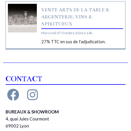
VENTE ARTS DE LA TABLE &
ARGENTERIE, VINS &
SPIRITUEUX
Mercredi 07 Octobre 2026 à 14h
27% TTC en sus de l'adjudication.
CONTACT
BUREAUX & SHOWROOM
4, quai Jules Courmont
69002 Lyon