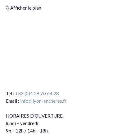
Afficher le plan
Tél :
+33 (0)4 28 70 64 28
Email :
info@lyon-encheres.fr
HORAIRES D’OUVERTURE
lundi – vendredi
9h – 12h / 14h – 18h