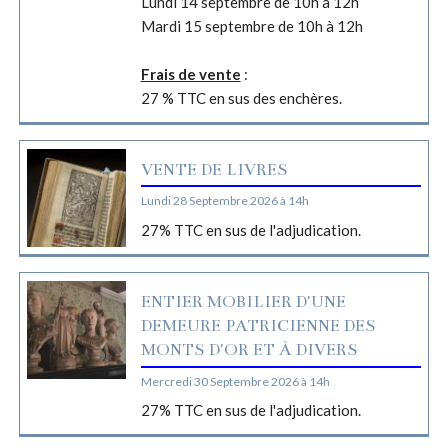
Lundi 14 septembre de 10h à 12h
Mardi 15 septembre de 10h à 12h
Frais de vente
:
27 % TTC en sus des enchères.
VENTE DE LIVRES
Lundi 28 Septembre 2026 à 14h
27% TTC en sus de l'adjudication.
ENTIER MOBILIER D'UNE
DEMEURE PATRICIENNE DES
MONTS D'OR ET À DIVERS
Mercredi 30 Septembre 2026 à 14h
27% TTC en sus de l'adjudication.