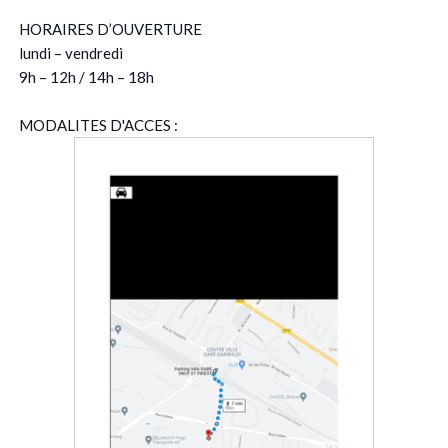
HORAIRES D’OUVERTURE
lundi – vendredi
9h – 12h / 14h – 18h
MODALITES D'ACCES :